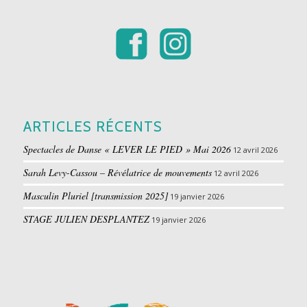
ARTICLES RÉCENTS
Spectacles de Danse « LEVER LE PIED » Mai 2026
12 avril 2026
Sarah Levy-Cassou – Révélatrice de mouvements
12 avril 2026
Masculin Pluriel [transmission 2025]
19 janvier 2026
STAGE JULIEN DESPLANTEZ
19 janvier 2026