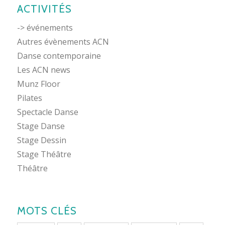
ACTIVITÉS
-> événements
Autres évènements ACN
Danse contemporaine
Les ACN news
Munz Floor
Pilates
Spectacle Danse
Stage Danse
Stage Dessin
Stage Théâtre
Théâtre
MOTS CLÉS