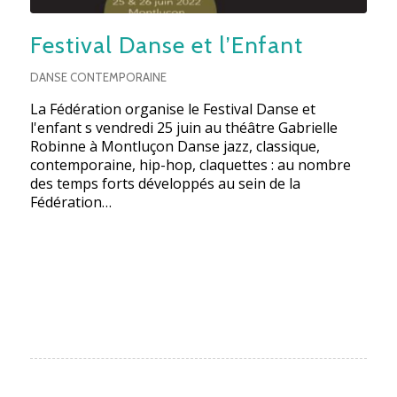
Festival Danse et l’Enfant
DANSE CONTEMPORAINE
La Fédération organise le Festival Danse et
l'enfant s vendredi 25 juin au théâtre Gabrielle
Robinne à Montluçon Danse jazz, classique,
contemporaine, hip-hop, claquettes : au nombre
des temps forts développés au sein de la
Fédération…