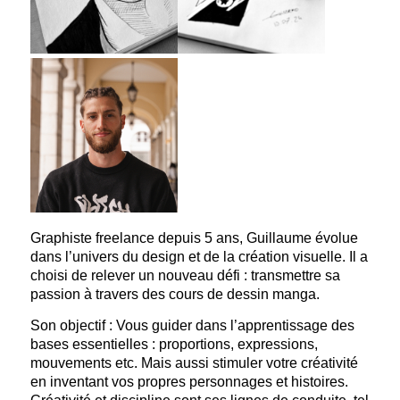
Graphiste freelance depuis 5 ans, Guillaume évolue
dans l’univers du design et de la création visuelle. Il a
choisi de relever un nouveau défi : transmettre sa
passion à travers des cours de dessin manga.
Son objectif : Vous guider dans l’apprentissage des
bases essentielles : proportions, expressions,
mouvements etc. Mais aussi stimuler votre créativité
en inventant vos propres personnages et histoires.