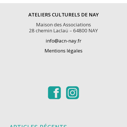
ATELIERS CULTURELS DE NAY
Maison des Associations
28 chemin Laclaü – 64800 NAY
info@acn-nay.fr
Mentions légales