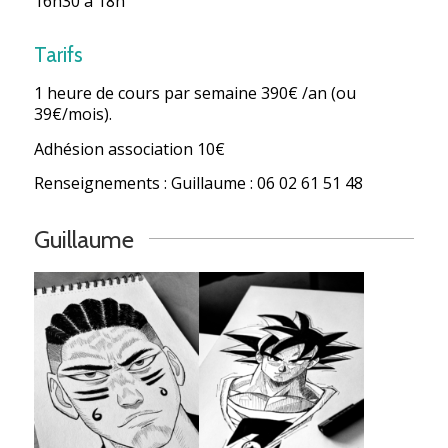
16h30 à 18h
Tarifs
1 heure de cours par semaine 390€ /an (ou
39€/mois).
Adhésion association 10€
Renseignements : Guillaume : 06 02 61 51 48
Guillaume