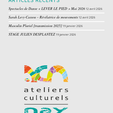
ARTICLES RÉCENTS
Spectacles de Danse « LEVER LE PIED » Mai 2026
12 avril 2026
Sarah Levy-Cassou – Révélatrice de mouvements
12 avril 2026
Masculin Pluriel [transmission 2025]
19 janvier 2026
STAGE JULIEN DESPLANTEZ
19 janvier 2026