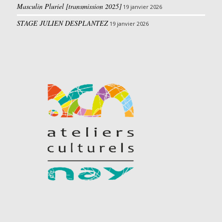
Masculin Pluriel [transmission 2025]
19 janvier 2026
STAGE JULIEN DESPLANTEZ
19 janvier 2026