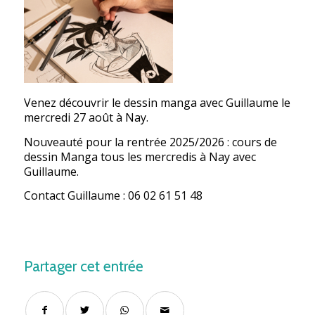
Venez découvrir le dessin manga avec Guillaume le
mercredi 27 août à Nay.
Nouveauté pour la rentrée 2025/2026 : cours de
dessin Manga tous les mercredis à Nay avec
Guillaume.
Contact Guillaume : 06 02 61 51 48
Partager cet entrée