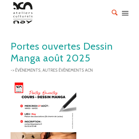
Portes ouvertes Dessin
Manga août 2025
-> ÉVÉNEMENTS
,
AUTRES ÉVÈNEMENTS ACN