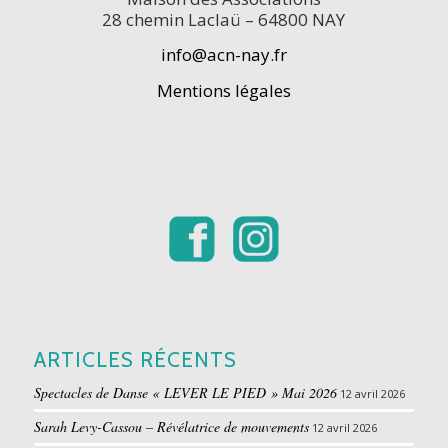
28 chemin Laclaü – 64800 NAY
info@acn-nay.fr
Mentions légales
ARTICLES RÉCENTS
Spectacles de Danse « LEVER LE PIED » Mai 2026
12 avril 2026
Sarah Levy-Cassou – Révélatrice de mouvements
12 avril 2026