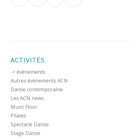
ACTIVITÉS
-> événements
Autres évènements ACN
Danse contemporaine
Les ACN news
Munz Floor
Pilates
Spectacle Danse
Stage Danse