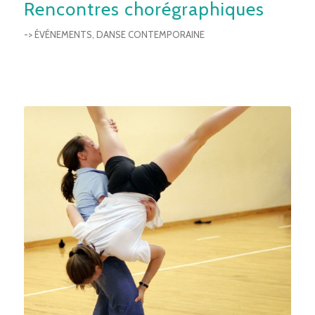
Rencontres chorégraphiques
-> ÉVÉNEMENTS
,
DANSE CONTEMPORAINE