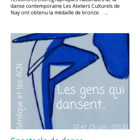
danse contemporaine Les Ateliers Culturels de
Nay ont obtenu la médaille de bronze. …