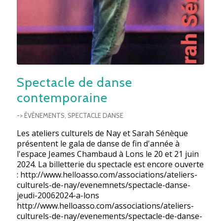
Spectacle de danse
contemporaine
-> ÉVÉNEMENTS
,
SPECTACLE DANSE
Les ateliers culturels de Nay et Sarah Sénèque
présentent le gala de danse de fin d'année à
l'espace Jeames Chambaud à Lons le 20 et 21 juin
2024. La billetterie du spectacle est encore ouverte
: http://www.helloasso.com/associations/ateliers-
culturels-de-nay/evenemnets/spectacle-danse-
jeudi-20062024-a-lons
http://www.helloasso.com/associations/ateliers-
culturels-de-nay/evenements/spectacle-de-danse-