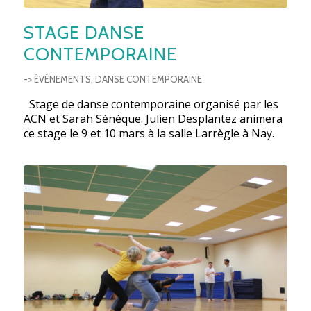
STAGE DANSE
CONTEMPORAINE
-> ÉVÉNEMENTS
,
DANSE CONTEMPORAINE
Stage de danse contemporaine organisé par les
ACN et Sarah Sénèque. Julien Desplantez animera
ce stage le 9 et 10 mars à la salle Larrègle à Nay.