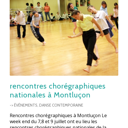
rencontres chorégraphiques
nationales à Montluçon
-> ÉVÉNEMENTS
,
DANSE CONTEMPORAINE
Rencontres chorégraphiques à Montluçon Le
week end du 7,8 et 9 juillet ont eu lieu les
rencontres chorégraphiques nationales de la