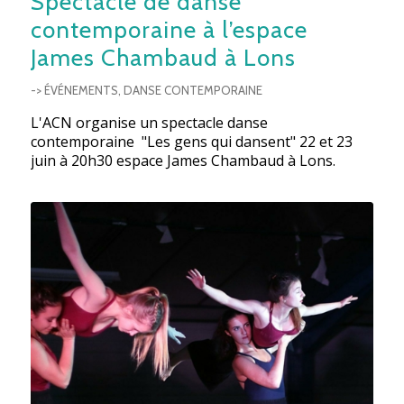
Spectacle de danse
contemporaine à l’espace
James Chambaud à Lons
-> ÉVÉNEMENTS
,
DANSE CONTEMPORAINE
L'ACN organise un spectacle danse
contemporaine "Les gens qui dansent" 22 et 23
juin à 20h30 espace James Chambaud à Lons.