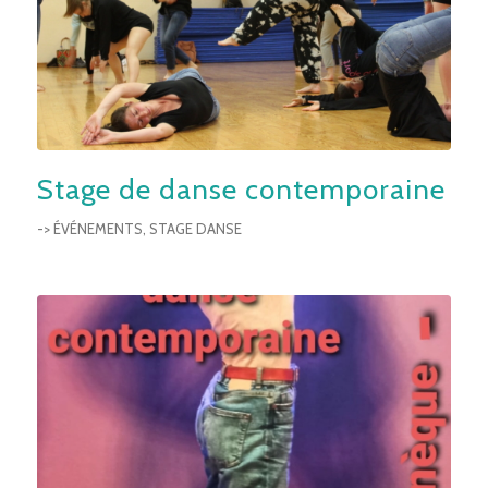
Stage de danse contemporaine
-> ÉVÉNEMENTS
,
STAGE DANSE