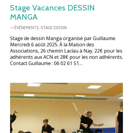
Stage Vacances DESSIN
MANGA
-> ÉVÉNEMENTS
,
STAGE DESSIN
Stage de dessin Manga organisé par Guillaume.
Mercredi 6 août 2025. À la Maison des
Associations, 26 chemin Laclau à Nay. 22€ pour les
adhérents aux ACN et 28€ pour les non adhérents.
Contact Guillaume : 06 02 61 51…