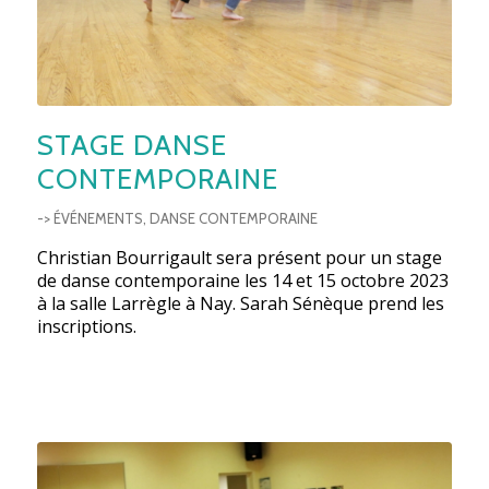
STAGE DANSE
CONTEMPORAINE
-> ÉVÉNEMENTS
,
DANSE CONTEMPORAINE
Christian Bourrigault sera présent pour un stage
de danse contemporaine les 14 et 15 octobre 2023
à la salle Larrègle à Nay. Sarah Sénèque prend les
inscriptions.