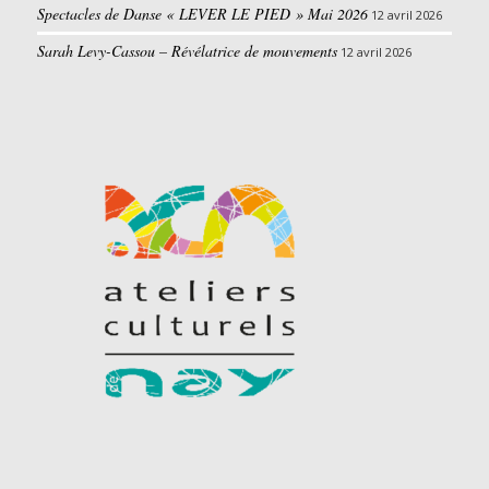
Spectacles de Danse « LEVER LE PIED » Mai 2026
12 avril 2026
Sarah Levy-Cassou – Révélatrice de mouvements
12 avril 2026