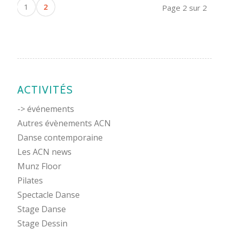
1
2
Page 2 sur 2
ACTIVITÉS
-> événements
Autres évènements ACN
Danse contemporaine
Les ACN news
Munz Floor
Pilates
Spectacle Danse
Stage Danse
Stage Dessin