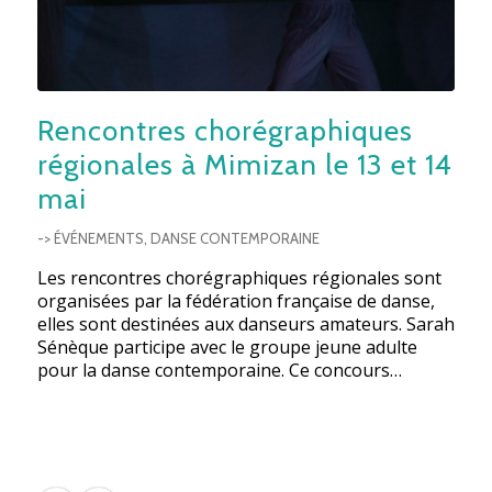
Rencontres chorégraphiques
régionales à Mimizan le 13 et 14
mai
-> ÉVÉNEMENTS
,
DANSE CONTEMPORAINE
Les rencontres chorégraphiques régionales sont
organisées par la fédération française de danse,
elles sont destinées aux danseurs amateurs. Sarah
Sénèque participe avec le groupe jeune adulte
pour la danse contemporaine. Ce concours…